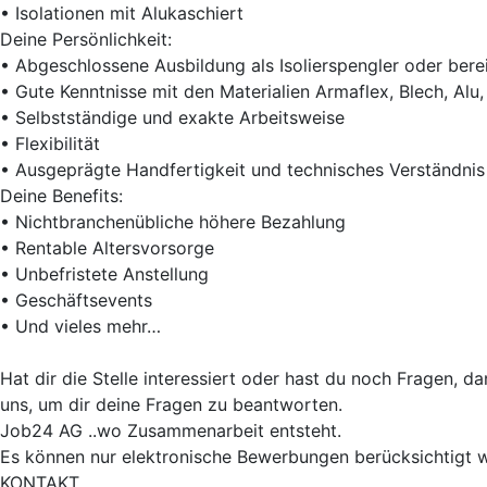
• Isolationen mit Alukaschiert
Deine Persönlichkeit:
• Abgeschlossene Ausbildung als Isolierspengler oder bere
• Gute Kenntnisse mit den Materialien Armaflex, Blech, Alu, 
• Selbstständige und exakte Arbeitsweise
• Flexibilität
• Ausgeprägte Handfertigkeit und technisches Verständnis
Deine Benefits:
• Nichtbranchenübliche höhere Bezahlung
• Rentable Altersvorsorge
• Unbefristete Anstellung
• Geschäftsevents
• Und vieles mehr…
Hat dir die Stelle interessiert oder hast du noch Fragen, 
uns, um dir deine Fragen zu beantworten.
Job24 AG ..wo Zusammenarbeit entsteht.
Es können nur elektronische Bewerbungen berücksichtigt 
KONTAKT