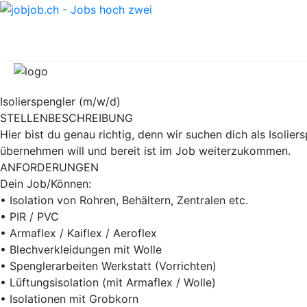
Isolierspengler (m/w/d)
STELLENBESCHREIBUNG
Hier bist du genau richtig, denn wir suchen dich als Isoli
übernehmen will und bereit ist im Job weiterzukommen.
ANFORDERUNGEN
Dein Job/Können:
• Isolation von Rohren, Behältern, Zentralen etc.
• PIR / PVC
• Armaflex / Kaiflex / Aeroflex
• Blechverkleidungen mit Wolle
• Spenglerarbeiten Werkstatt (Vorrichten)
• Lüftungsisolation (mit Armaflex / Wolle)
• Isolationen mit Grobkorn