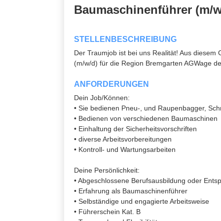
Baumaschinenführer (m/w
STELLENBESCHREIBUNG
Der Traumjob ist bei uns Realität! Aus diesem
(m/w/d) für die Region Bremgarten AGWage de
ANFORDERUNGEN
Dein Job/Können:
• Sie bedienen Pneu-, und Raupenbagger, Sch
• Bedienen von verschiedenen Baumaschinen
• Einhaltung der Sicherheitsvorschriften
• diverse Arbeitsvorbereitungen
• Kontroll- und Wartungsarbeiten
Deine Persönlichkeit:
• Abgeschlossene Berufsausbildung oder Ents
• Erfahrung als Baumaschinenführer
• Selbständige und engagierte Arbeitsweise
• Führerschein Kat. B