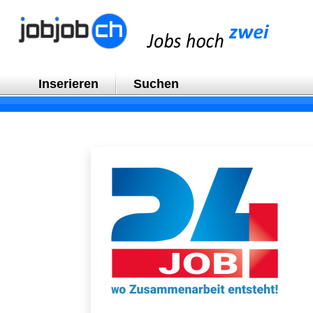
Inserieren
Suchen