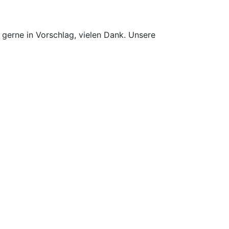
 gerne in Vorschlag, vielen Dank. Unsere