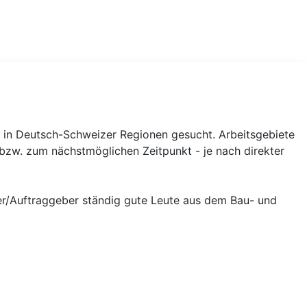
 in Deutsch-Schweizer Regionen gesucht. Arbeitsgebiete
h bzw. zum nächstmöglichen Zeitpunkt - je nach direkter
ner/Auftraggeber ständig gute Leute aus dem Bau- und