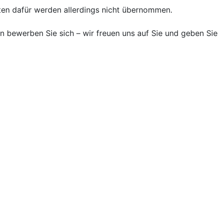
osten dafür werden allerdings nicht übernommen.
n bewerben Sie sich – wir freuen uns auf Sie und geben Sie