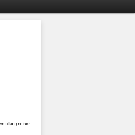
nstellung seiner