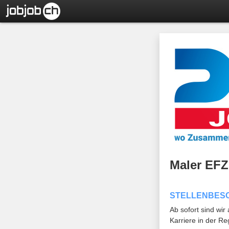
Maler EFZ
STELLENBES
Ab sofort sind wir
Karriere in der R