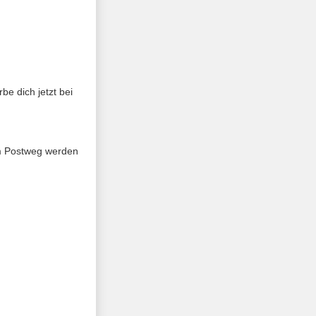
be dich jetzt bei
m Postweg werden