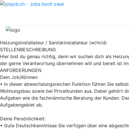
Heizungsinstallateur / Sanitärinstallateur (w/m/d)
STELLENBESCHREIBUNG
Hier bist du genau richtig, denn wir suchen dich als Heizung
der gerne Verantwortung übernehmen will und bereit ist 
ANFORDERUNGEN
Dein Job/Können:
• In dieser abwechslungsreichen Funktion führen Sie selbs
Wohnungsbau sowie bei Privatkunden aus. Dabei gehört di
Aufgaben wie die fachmännische Beratung der Kunden. Das
Aufgabengebiet ab.
Deine Persönlichkeit:
• Gute Deutschkenntnisse Sie verfügen über eine abgeschlo