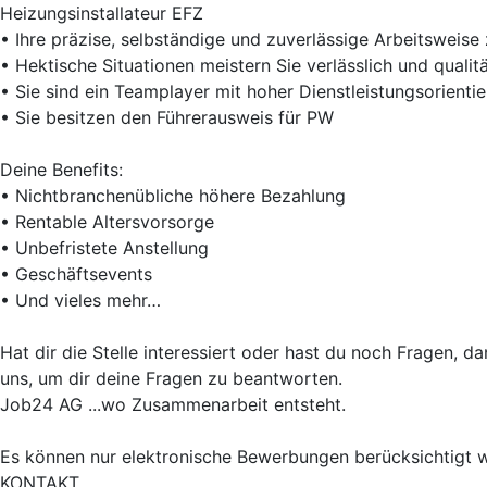
Heizungsinstallateur EFZ
• Ihre präzise, selbständige und zuverlässige Arbeitsweise 
• Hektische Situationen meistern Sie verlässlich und quali
• Sie sind ein Teamplayer mit hoher Dienstleistungsorien
• Sie besitzen den Führerausweis für PW
Deine Benefits:
• Nichtbranchenübliche höhere Bezahlung
• Rentable Altersvorsorge
• Unbefristete Anstellung
• Geschäftsevents
• Und vieles mehr…
Hat dir die Stelle interessiert oder hast du noch Fragen, 
uns, um dir deine Fragen zu beantworten.
Job24 AG ...wo Zusammenarbeit entsteht.
Es können nur elektronische Bewerbungen berücksichtigt 
KONTAKT