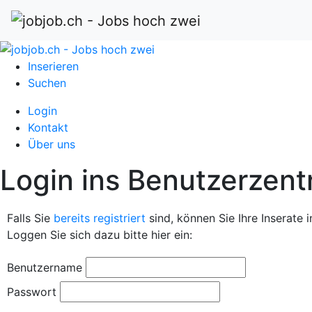
Inserieren
Suchen
Login
Kontakt
Über uns
Login ins Benutzerzen
Falls Sie
bereits registriert
sind, können Sie Ihre Inserate 
Loggen Sie sich dazu bitte hier ein:
Benutzername
Passwort