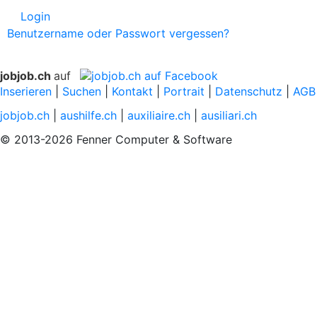
Login
Benutzername oder Passwort vergessen?
jobjob.ch
auf
Inserieren
|
Suchen
|
Kontakt
|
Portrait
|
Datenschutz
|
AGB
jobjob.ch
|
aushilfe.ch
|
auxiliaire.ch
|
ausiliari.ch
© 2013-2026 Fenner Computer & Software