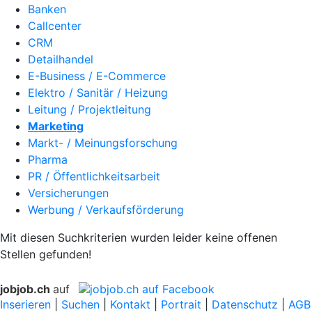
Banken
Callcenter
CRM
Detailhandel
E-Business / E-Commerce
Elektro / Sanitär / Heizung
Leitung / Projektleitung
Marketing
Markt- / Meinungsforschung
Pharma
PR / Öffentlichkeitsarbeit
Versicherungen
Werbung / Verkaufsförderung
Mit diesen Suchkriterien wurden leider keine offenen
Stellen gefunden!
jobjob.ch
auf
Inserieren
|
Suchen
|
Kontakt
|
Portrait
|
Datenschutz
|
AGB