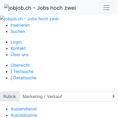
Inserieren
Suchen
Login
Kontakt
Über uns
Übersicht
|
Textsuche
|
Detailsuche
Rubrik
Aussendienst
Autoindustrie