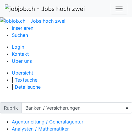
Inserieren
Suchen
Login
Kontakt
Über uns
Übersicht
|
Textsuche
|
Detailsuche
Rubrik
Agenturleitung / Generalagentur
Analysten / Mathematiker