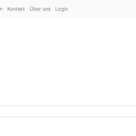
en
Kontakt
Über uns
Login