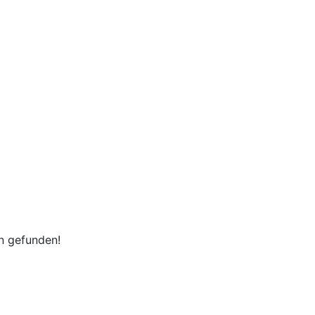
en gefunden!