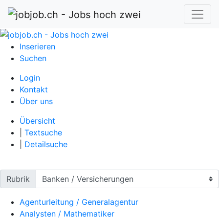
Inserieren
Suchen
Login
Kontakt
Über uns
Übersicht
|
Textsuche
|
Detailsuche
Rubrik
Agenturleitung / Generalagentur
Analysten / Mathematiker