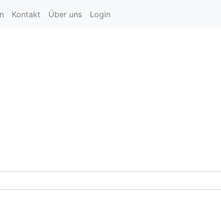
en
Kontakt
Über uns
Login