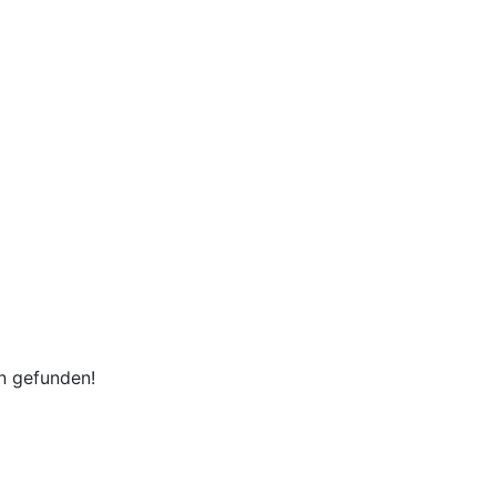
en gefunden!