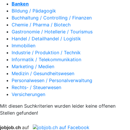
Banken
Bildung / Pädagogik
Buchhaltung / Controlling / Finanzen
Chemie / Pharma / Biotech
Gastronomie / Hotellerie / Tourismus
Handel / Detailhandel / Logistik
Immobilien
Industrie / Produktion / Technik
Informatik / Telekommunikation
Marketing / Medien
Medizin / Gesundheitswesen
Personalwesen / Personalverwaltung
Rechts- / Steuerwesen
Versicherungen
Mit diesen Suchkriterien wurden leider keine offenen
Stellen gefunden!
jobjob.ch
auf