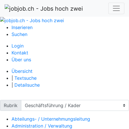
Inserieren
Suchen
Login
Kontakt
Über uns
Übersicht
|
Textsuche
|
Detailsuche
Rubrik
Abteilungs- / Unternehmungsleitung
Administration / Verwaltung