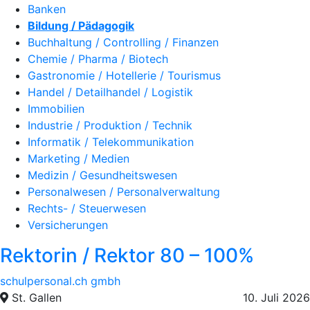
Banken
Bildung / Pädagogik
Buchhaltung / Controlling / Finanzen
Chemie / Pharma / Biotech
Gastronomie / Hotellerie / Tourismus
Handel / Detailhandel / Logistik
Immobilien
Industrie / Produktion / Technik
Informatik / Telekommunikation
Marketing / Medien
Medizin / Gesundheitswesen
Personalwesen / Personalverwaltung
Rechts- / Steuerwesen
Versicherungen
Rektorin / Rektor 80 – 100%
schulpersonal.ch gmbh
St. Gallen
10. Juli 2026