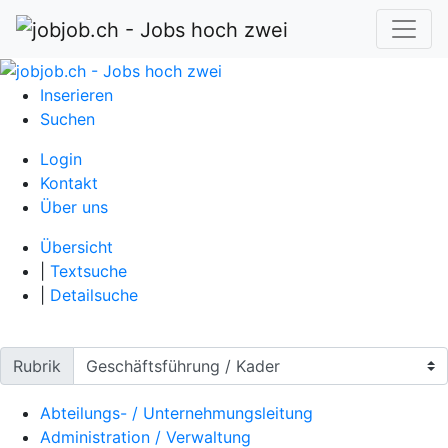
Inserieren
Suchen
Login
Kontakt
Über uns
Übersicht
|
Textsuche
|
Detailsuche
Rubrik
Abteilungs- / Unternehmungsleitung
Administration / Verwaltung