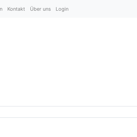
en
Kontakt
Über uns
Login