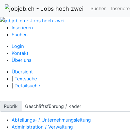
Suchen
Inserier
Inserieren
Suchen
Login
Kontakt
Über uns
Übersicht
|
Textsuche
|
Detailsuche
Rubrik
Abteilungs- / Unternehmungsleitung
Administration / Verwaltung