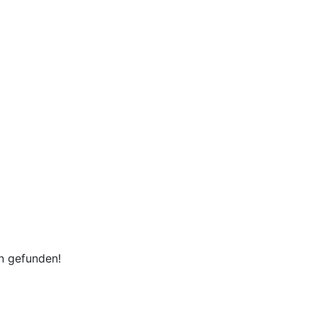
en gefunden!