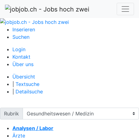
Inserieren
Suchen
Login
Kontakt
Über uns
Übersicht
|
Textsuche
|
Detailsuche
Rubrik
Analysen / Labor
Ärzte