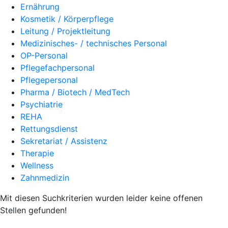
Ernährung
Kosmetik / Körperpflege
Leitung / Projektleitung
Medizinisches- / technisches Personal
OP-Personal
Pflegefachpersonal
Pflegepersonal
Pharma / Biotech / MedTech
Psychiatrie
REHA
Rettungsdienst
Sekretariat / Assistenz
Therapie
Wellness
Zahnmedizin
Mit diesen Suchkriterien wurden leider keine offenen
Stellen gefunden!