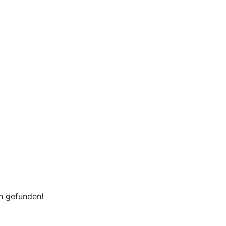
en gefunden!