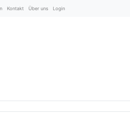
en
Kontakt
Über uns
Login