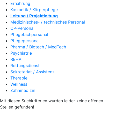
Ernährung
Kosmetik / Körperpflege
Leitung / Projektleitung
Medizinisches- / technisches Personal
OP-Personal
Pflegefachpersonal
Pflegepersonal
Pharma / Biotech / MedTech
Psychiatrie
REHA
Rettungsdienst
Sekretariat / Assistenz
Therapie
Wellness
Zahnmedizin
Mit diesen Suchkriterien wurden leider keine offenen
Stellen gefunden!