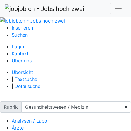
Inserieren
Suchen
Login
Kontakt
Über uns
Übersicht
|
Textsuche
|
Detailsuche
Rubrik
Analysen / Labor
Ärzte