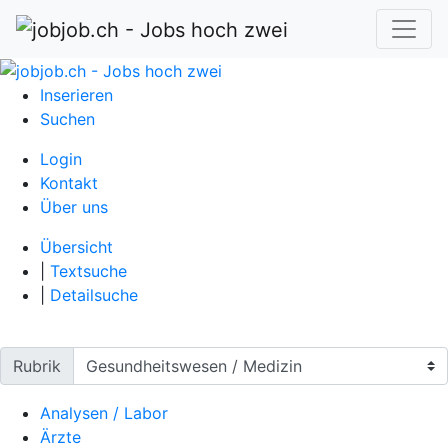
Inserieren
Suchen
Login
Kontakt
Über uns
Übersicht
|
Textsuche
|
Detailsuche
Rubrik
Analysen / Labor
Ärzte