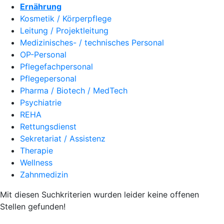
Ernährung
Kosmetik / Körperpflege
Leitung / Projektleitung
Medizinisches- / technisches Personal
OP-Personal
Pflegefachpersonal
Pflegepersonal
Pharma / Biotech / MedTech
Psychiatrie
REHA
Rettungsdienst
Sekretariat / Assistenz
Therapie
Wellness
Zahnmedizin
Mit diesen Suchkriterien wurden leider keine offenen
Stellen gefunden!