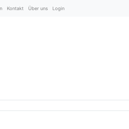
en
Kontakt
Über uns
Login