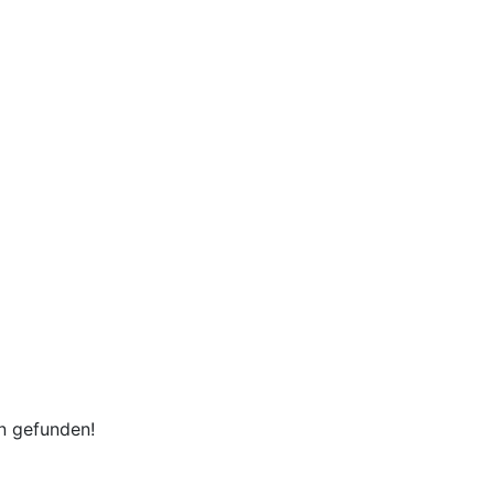
en gefunden!